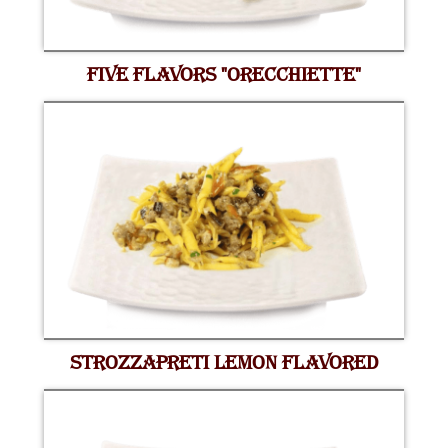
FIVE FLAVORS "ORECCHIETTE"
STROZZAPRETI LEMON FLAVORED