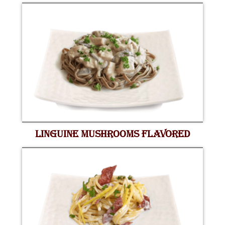
LINGUINE MUSHROOMS FLAVORED