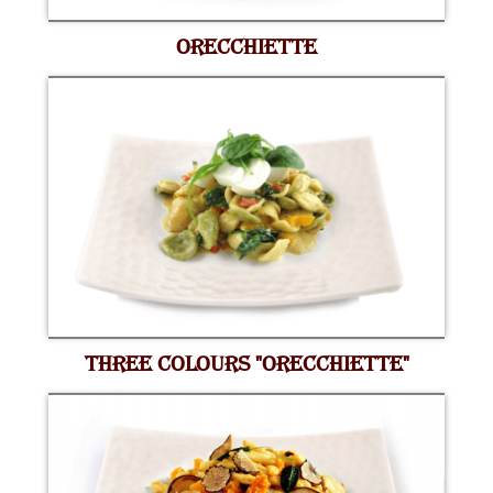
ORECCHIETTE
THREE COLOURS "ORECCHIETTE"