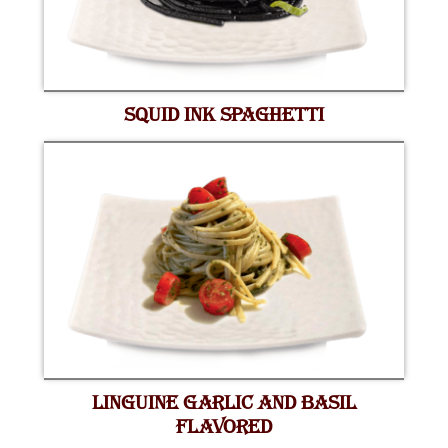
SQUID INK SPAGHETTI
LINGUINE GARLIC AND BASIL
FLAVORED