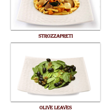
STROZZAPRETI
OLIVE LEAVES