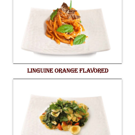
LINGUINE ORANGE FLAVORED