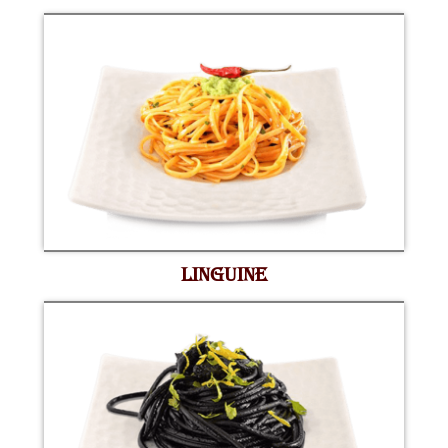
LINGUINE