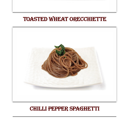
TOASTED WHEAT ORECCHIETTE
CHILLI PEPPER SPAGHETTI