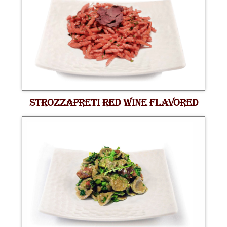
STROZZAPRETI RED WINE FLAVORED