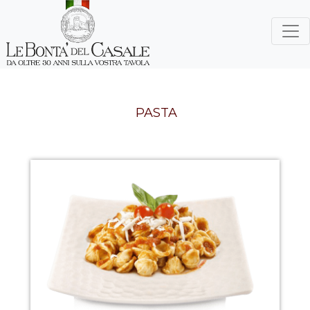
PASTA