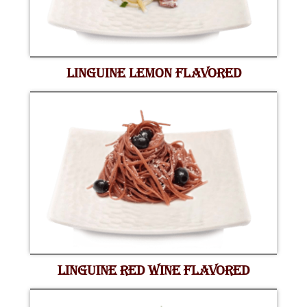
LINGUINE LEMON FLAVORED
LINGUINE RED WINE FLAVORED