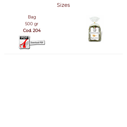
Sizes
Bag
500 gr
Cod. 204