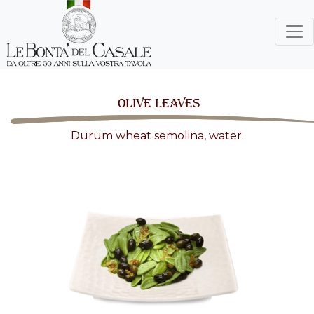
OLIVE LEAVES
Durum wheat semolina, water.