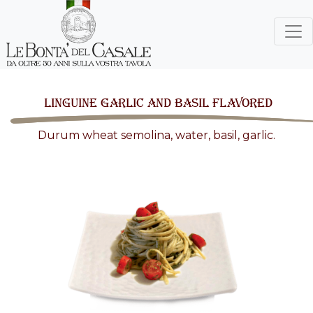
LINGUINE GARLIC AND BASIL FLAVORED
Durum wheat semolina, water, basil, garlic.