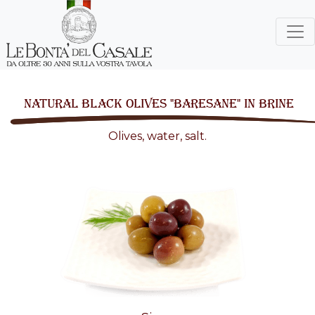
NATURAL BLACK OLIVES "BARESANE" IN BRINE
Olives, water, salt.