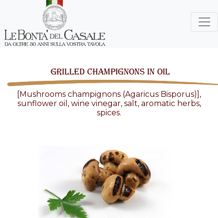
GRILLED CHAMPIGNONS IN OIL
[Mushrooms champignons (Agaricus Bisporus)],
sunflower oil, wine vinegar, salt, aromatic herbs,
spices.