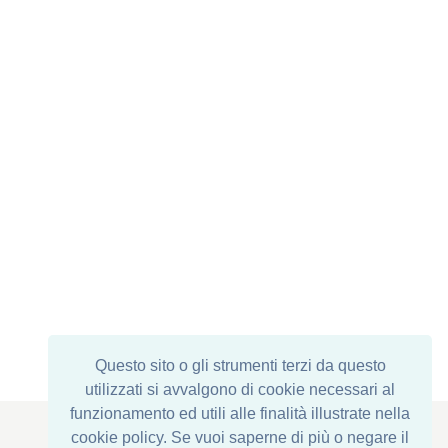
Questo sito o gli strumenti terzi da questo
utilizzati si avvalgono di cookie necessari al
funzionamento ed utili alle finalità illustrate nella
cookie policy. Se vuoi saperne di più o negare il