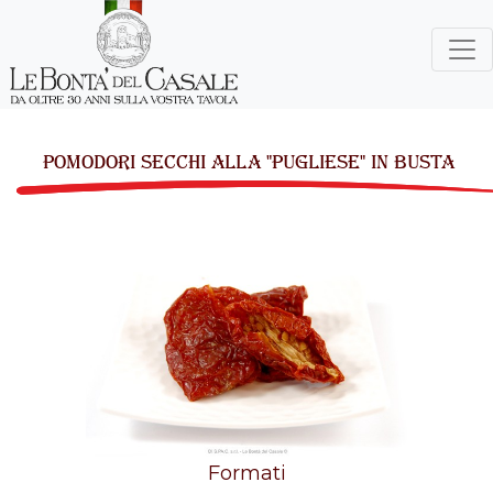
POMODORI SECCHI ALLA "PUGLIESE" IN BUSTA
Formati