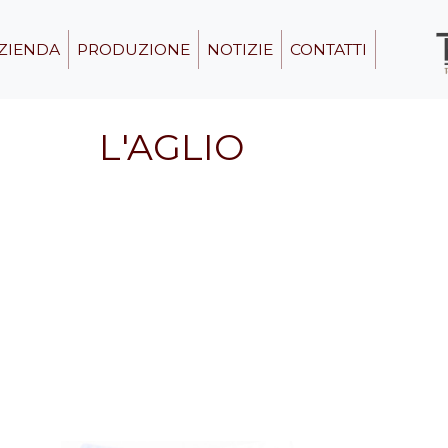
ZIENDA
PRODUZIONE
NOTIZIE
CONTATTI
L'AGLIO