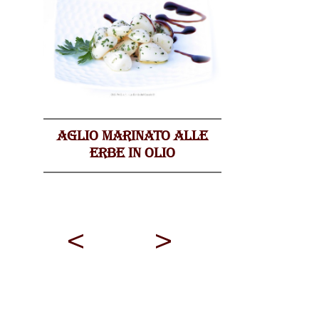
AGLIO MARINATO ALLE
ERBE IN OLIO
<
>