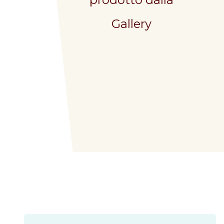
Gallery