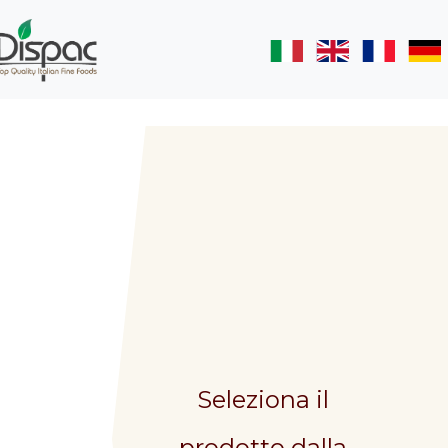
Seleziona il
prodotto dalla