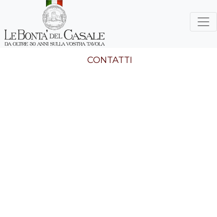
CONTATTI