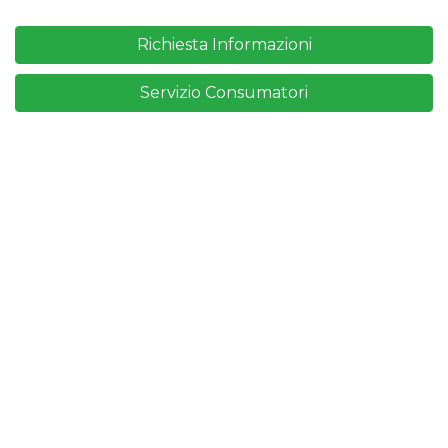
Richiesta Informazioni
Servizio Consumatori