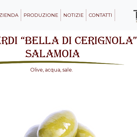
ZIENDA
PRODUZIONE
NOTIZIE
CONTATTI
RDI “BELLA DI CERIGNOLA”
SALAMOIA
Olive, acqua, sale.