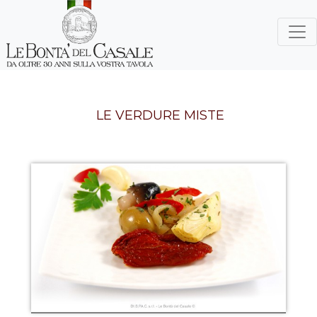
LE VERDURE MISTE