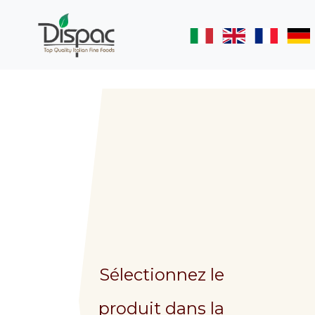
Sélectionnez le
produit dans la