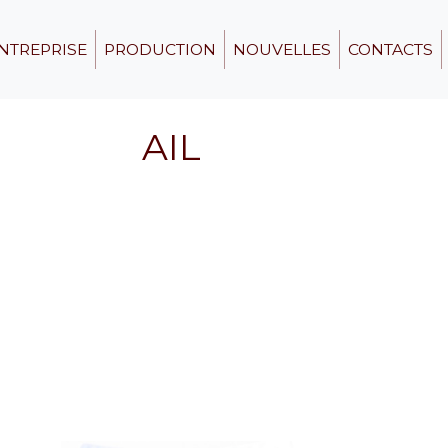
NTREPRISE
PRODUCTION
NOUVELLES
CONTACTS
AIL