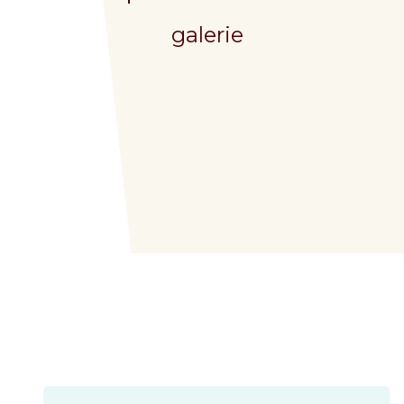
galerie