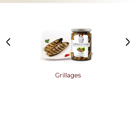
Grillages