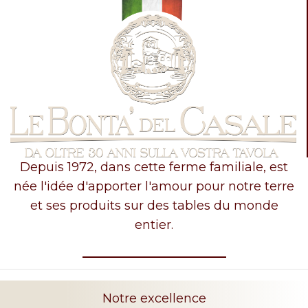
Depuis 1972, dans cette ferme familiale, est
née l'idée d'apporter l'amour pour notre terre
et ses produits sur des tables du monde
entier.
Notre excellence