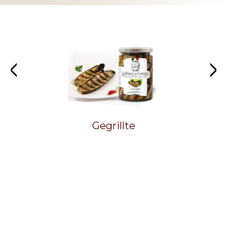
Gegrillte