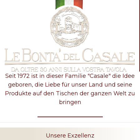
Seit 1972 ist in dieser Familie "Casale" die Idee
geboren, die Liebe für unser Land und seine
Produkte auf den Tischen der ganzen Welt zu
bringen
Unsere Exzellenz