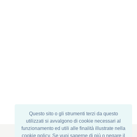
Questo sito o gli strumenti terzi da questo
utilizzati si avvalgono di cookie necessari al
funzionamento ed utili alle finalità illustrate nella
cookie policy. Se vuoi saperne di più o negare il