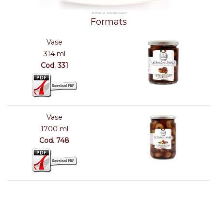
Formats
Vase
314 ml
Cod. 331
Vase
1700 ml
Cod. 748