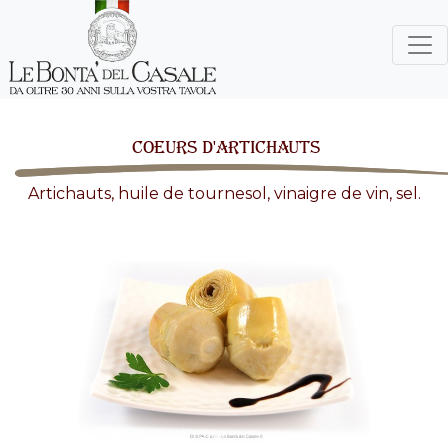
COEURS D'ARTICHAUTS
Artichauts, huile de tournesol, vinaigre de vin, sel.