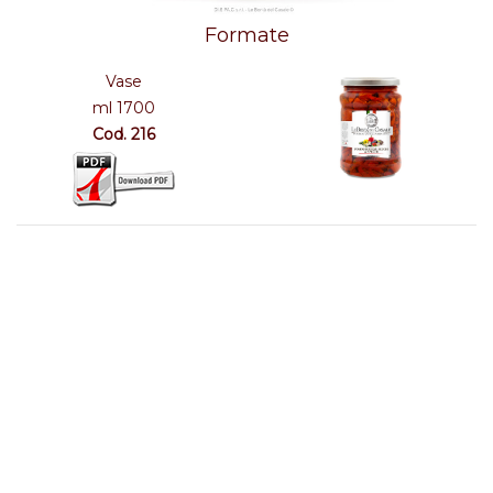
Formate
Vase
ml 1700
Cod. 216