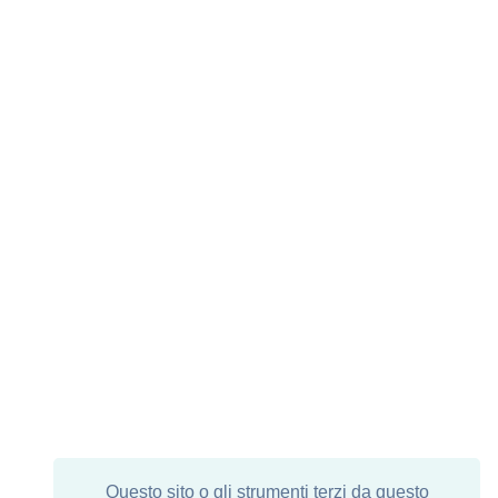
Questo sito o gli strumenti terzi da questo