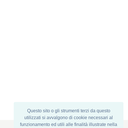
Questo sito o gli strumenti terzi da questo
utilizzati si avvalgono di cookie necessari al
funzionamento ed utili alle finalità illustrate nella