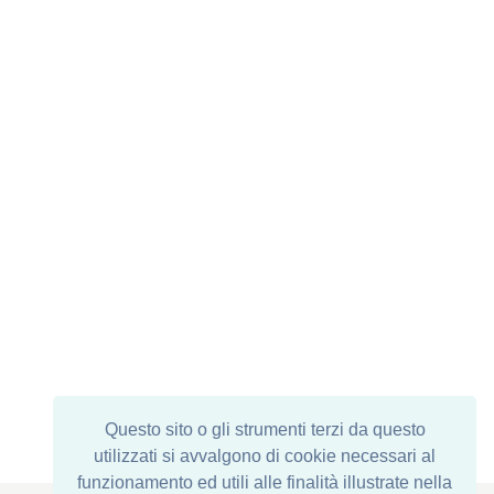
prodotto dalla
Gallery
Questo sito o gli strumenti terzi da questo
utilizzati si avvalgono di cookie necessari al
funzionamento ed utili alle finalità illustrate nella