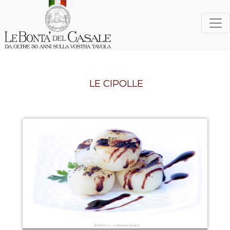
LE CIPOLLE